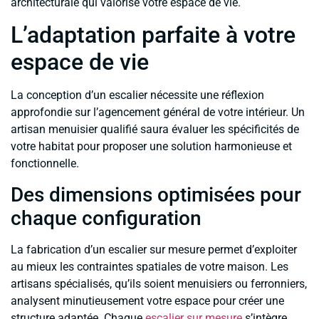
architecturale qui valorise votre espace de vie.
L’adaptation parfaite à votre
espace de vie
La conception d’un escalier nécessite une réflexion
approfondie sur l’agencement général de votre intérieur. Un
artisan menuisier qualifié saura évaluer les spécificités de
votre habitat pour proposer une solution harmonieuse et
fonctionnelle.
Des dimensions optimisées pour
chaque configuration
La fabrication d’un escalier sur mesure permet d’exploiter
au mieux les contraintes spatiales de votre maison. Les
artisans spécialisés, qu’ils soient menuisiers ou ferronniers,
analysent minutieusement votre espace pour créer une
structure adaptée. Chaque
escalier sur mesure
s’intègre