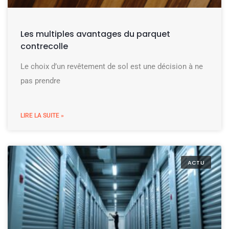
Les multiples avantages du parquet
contrecolle
Le choix d’un revêtement de sol est une décision à ne
pas prendre
LIRE LA SUITE »
ACTU