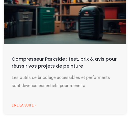
Compresseur Parkside : test, prix & avis pour
réussir vos projets de peinture
Les outils de bricolage accessibles et performants
sont devenus essentiels pour mener à
LIRE LA SUITE »