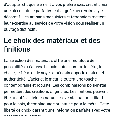
d’adapter chaque élément à vos préférences, créant ainsi
une pièce unique parfaitement alignée avec votre style
décoratif. Les artisans menuisiers et ferronniers mettent
leur expertise au service de votre vision pour réaliser un
ouvrage distinctif.
Le choix des matériaux et des
finitions
La sélection des matériaux offre une multitude de
possibilités créatives. Le bois noble comme le hêtre, le
chêne, le frêne ou le noyer américain apporte chaleur et
authenticité. L’acier et le métal ajoutent une touche
contemporaine et robuste. Les combinaisons bois-métal
permettent des créations originales. Les finitions peuvent
être adaptées : teintes naturelles, vernis mat ou brillant
pour le bois, thermolaquage ou patine pour le métal. Cette
liberté de choix garantit une intégration parfaite avec votre