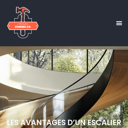
LES AVANTAGES D’UN ESCALIER