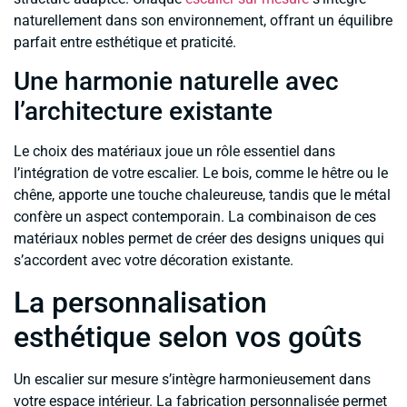
naturellement dans son environnement, offrant un équilibre
parfait entre esthétique et praticité.
Une harmonie naturelle avec
l’architecture existante
Le choix des matériaux joue un rôle essentiel dans
l’intégration de votre escalier. Le bois, comme le hêtre ou le
chêne, apporte une touche chaleureuse, tandis que le métal
confère un aspect contemporain. La combinaison de ces
matériaux nobles permet de créer des designs uniques qui
s’accordent avec votre décoration existante.
La personnalisation
esthétique selon vos goûts
Un escalier sur mesure s’intègre harmonieusement dans
votre espace intérieur. La fabrication personnalisée permet