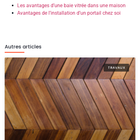
Les avantages d’une baie vitrée dans une maison
Avantages de l’installation d’un portail chez soi
Autres articles
TRAVAUX