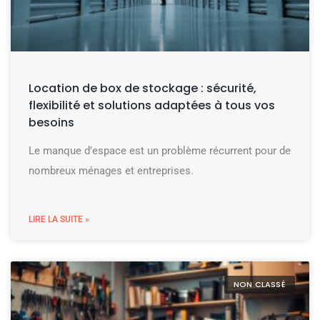
Location de box de stockage : sécurité,
flexibilité et solutions adaptées à tous vos
besoins
Le manque d’espace est un problème récurrent pour de
nombreux ménages et entreprises.
LIRE LA SUITE »
NON CLASSÉ