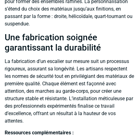
pour former des ensembles raffinés. La personnalisation
s’étend du choix des matériaux jusqu’aux finitions, en
passant par la forme : droite, hélicoïdale, quart-tournant ou
suspendue.
Une fabrication soignée
garantissant la durabilité
La fabrication d’un escalier sur mesure suit un processus
rigoureux, assurant sa longévité. Les artisans respectent
les normes de sécurité tout en privilégiant des matériaux de
première qualité. Chaque élément est façonné avec
attention, des marches au garde-corps, pour créer une
structure stable et résistante. L’installation méticuleuse par
des professionnels expérimentés finalise ce travail
d’excellence, offrant un résultat à la hauteur de vos
attentes.
Ressources complémentaires :