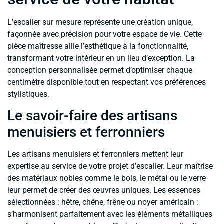
L’escalier sur mesure représente une création unique,
façonnée avec précision pour votre espace de vie. Cette
pièce maîtresse allie l’esthétique à la fonctionnalité,
transformant votre intérieur en un lieu d’exception. La
conception personnalisée permet d’optimiser chaque
centimètre disponible tout en respectant vos préférences
stylistiques.
Le savoir-faire des artisans
menuisiers et ferronniers
Les artisans menuisiers et ferronniers mettent leur
expertise au service de votre projet d’escalier. Leur maîtrise
des matériaux nobles comme le bois, le métal ou le verre
leur permet de créer des œuvres uniques. Les essences
sélectionnées : hêtre, chêne, frêne ou noyer américain :
s’harmonisent parfaitement avec les éléments métalliques