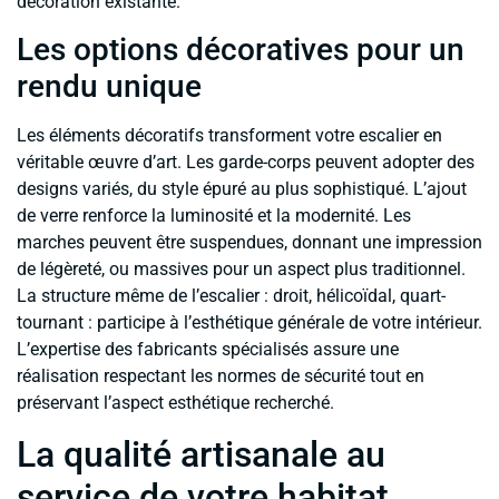
décoration existante.
Les options décoratives pour un
rendu unique
Les éléments décoratifs transforment votre escalier en
véritable œuvre d’art. Les garde-corps peuvent adopter des
designs variés, du style épuré au plus sophistiqué. L’ajout
de verre renforce la luminosité et la modernité. Les
marches peuvent être suspendues, donnant une impression
de légèreté, ou massives pour un aspect plus traditionnel.
La structure même de l’escalier : droit, hélicoïdal, quart-
tournant : participe à l’esthétique générale de votre intérieur.
L’expertise des fabricants spécialisés assure une
réalisation respectant les normes de sécurité tout en
préservant l’aspect esthétique recherché.
La qualité artisanale au
service de votre habitat